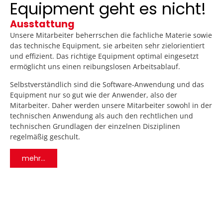
Equipment geht es nicht!
Ausstattung
Unsere Mitarbeiter beherrschen die fachliche Materie sowie
das technische Equipment, sie arbeiten sehr zielorientiert
und effizient. Das richtige Equipment optimal eingesetzt
ermöglicht uns einen reibungslosen Arbeitsablauf.
Selbstverständlich sind die Software-Anwendung und das
Equipment nur so gut wie der Anwender, also der
Mitarbeiter. Daher werden unsere Mitarbeiter sowohl in der
technischen Anwendung als auch den rechtlichen und
technischen Grundlagen der einzelnen Disziplinen
regelmäßig geschult.
mehr...