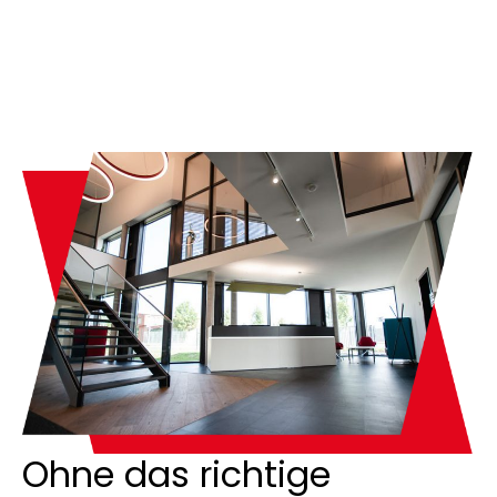
Ohne das richtige