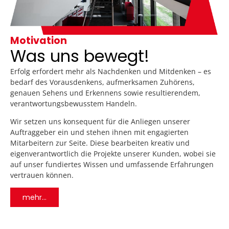
Motivation
Was uns bewegt!
Erfolg erfordert mehr als Nachdenken und Mitdenken – es
bedarf des Vorausdenkens, aufmerksamen Zuhörens,
genauen Sehens und Erkennens sowie resultierendem,
verantwortungsbewusstem Handeln.
Wir setzen uns konsequent für die Anliegen unserer
Auftraggeber ein und stehen ihnen mit engagierten
Mitarbeitern zur Seite. Diese bearbeiten kreativ und
eigenverantwortlich die Projekte unserer Kunden, wobei sie
auf unser fundiertes Wissen und umfassende Erfahrungen
vertrauen können.
mehr...