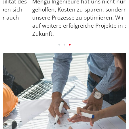
Mengü Ingenieure hat uns nicht nur dabei
geholfen, Kosten zu sparen, sondern auch
unsere Prozesse zu optimieren. Wir freuen uns
auf weitere erfolgreiche Projekte in der
Zukunft.